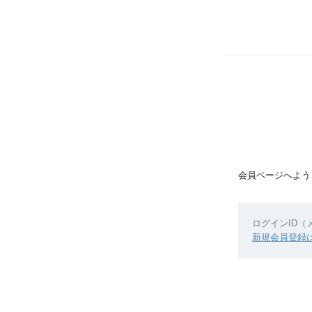
会員ページへよう
ログインID
新規会員登録