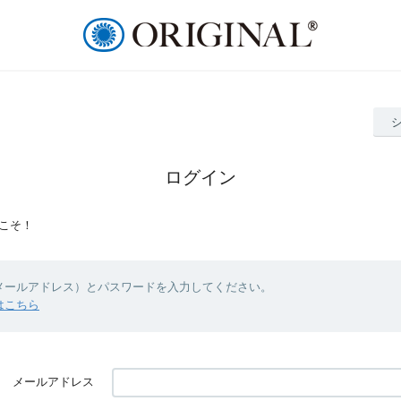
ログイン
こそ！
（メールアドレス）とパスワードを入力してください。
はこちら
メールアドレス