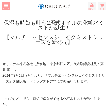
保湿も時短も叶う2層式オイルの化粧水ミ
ストが誕生！
【マルチエッセンスシェイクミストシリ
ーズを新発売】
オリヂナル株式会社（所在地：東京都江東区／代表取締役社長：藤
井 肇）は、
2024年9月2日（月）より、「マルチエッセンスシェイクミストシリ
ーズ」を量販店、ドラッグストア等にて発売いたします。
いつでもどこでも、時短で保湿ができる化粧水ミストが誕生しまし
た。