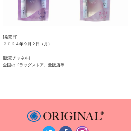
[発売日]
２０２４年９月２日（月）
[販売チャネル]
全国のドラッグストア、量販店等