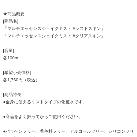
★商品概要
[商品名]
「マルチエッセンスシェイクミスト #レストスキン」
「マルチエッセンスシェイクミスト #クリアスキン」
[容量]
各100mL
[希望小売価格]
各1,760円（税込）
[商品特長]
●全身に使えるミストタイプの化粧水です。
●商品をよく振ってからご使用ください。
●パラベンフリー、着色料フリー、アルコールフリー、シリコンフリ